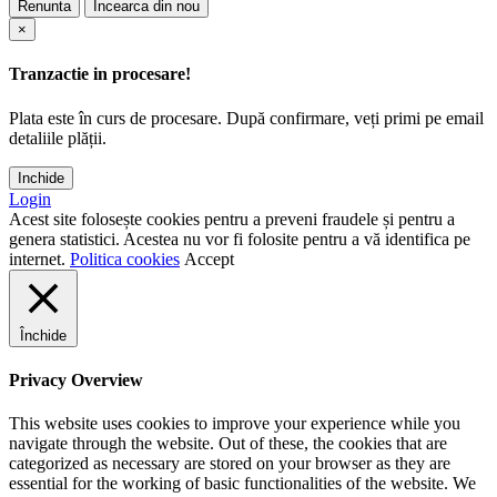
Renunta
Incearca din nou
×
Tranzactie in procesare!
Plata este în curs de procesare. După confirmare, veți primi pe email
detaliile plății.
Inchide
Login
Acest site folosește cookies pentru a preveni fraudele și pentru a
genera statistici. Acestea nu vor fi folosite pentru a vă identifica pe
internet.
Politica cookies
Accept
Închide
Privacy Overview
This website uses cookies to improve your experience while you
navigate through the website. Out of these, the cookies that are
categorized as necessary are stored on your browser as they are
essential for the working of basic functionalities of the website. We