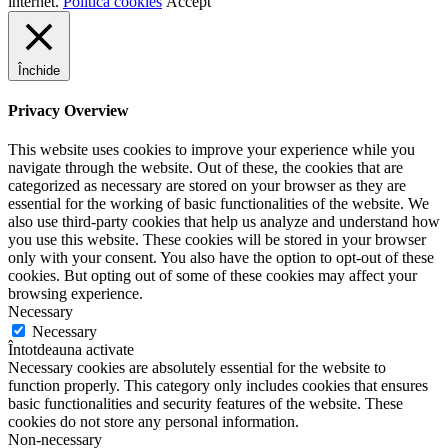
internet.
Politica cookies
Accept
Închide
Privacy Overview
This website uses cookies to improve your experience while you
navigate through the website. Out of these, the cookies that are
categorized as necessary are stored on your browser as they are
essential for the working of basic functionalities of the website. We
also use third-party cookies that help us analyze and understand how
you use this website. These cookies will be stored in your browser
only with your consent. You also have the option to opt-out of these
cookies. But opting out of some of these cookies may affect your
browsing experience.
Necessary
Necessary
Întotdeauna activate
Necessary cookies are absolutely essential for the website to
function properly. This category only includes cookies that ensures
basic functionalities and security features of the website. These
cookies do not store any personal information.
Non-necessary