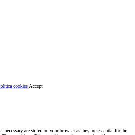
olitica cookies
Accept
s necessary are stored on your browser as they are essential for the