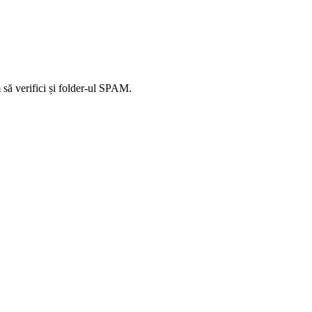
să verifici și folder-ul SPAM.