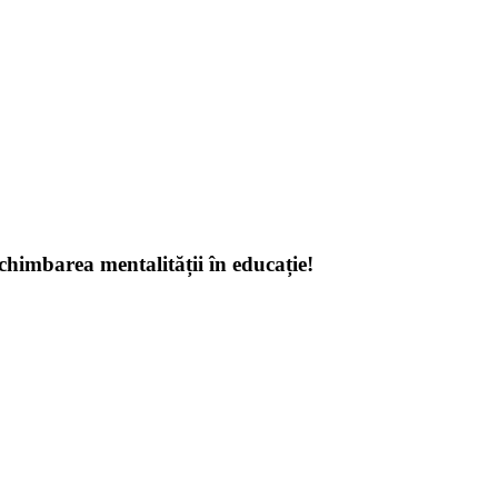
schimbarea mentalității în educație!