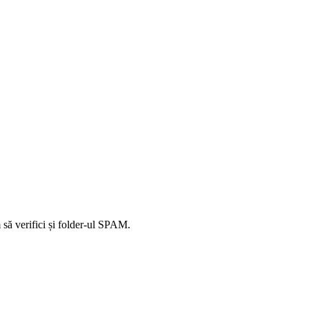
să verifici și folder-ul SPAM.