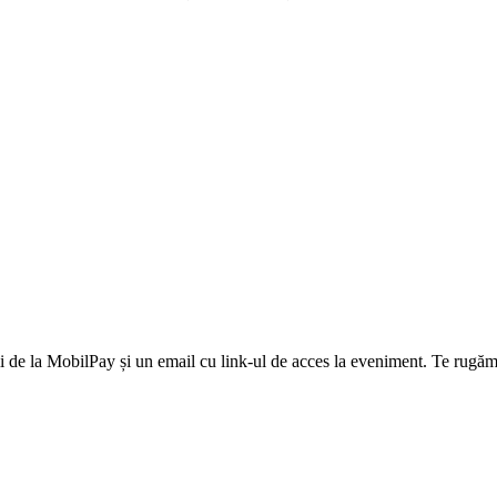
 de la MobilPay și un email cu link-ul de acces la eveniment. Te rugăm 