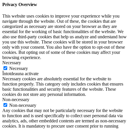
Privacy Overview
This website uses cookies to improve your experience while you
navigate through the website. Out of these, the cookies that are
categorized as necessary are stored on your browser as they are
essential for the working of basic functionalities of the website. We
also use third-party cookies that help us analyze and understand how
you use this website. These cookies will be stored in your browser
only with your consent. You also have the option to opt-out of these
cookies. But opting out of some of these cookies may affect your
browsing experience.
Necessary
Necessary
Întotdeauna activate
Necessary cookies are absolutely essential for the website to
function properly. This category only includes cookies that ensures
basic functionalities and security features of the website. These
cookies do not store any personal information.
Non-necessary
Non-necessary
Any cookies that may not be particularly necessary for the website
to function and is used specifically to collect user personal data via
analytics, ads, other embedded contents are termed as non-necessary
cookies. It is mandatory to procure user consent prior to running