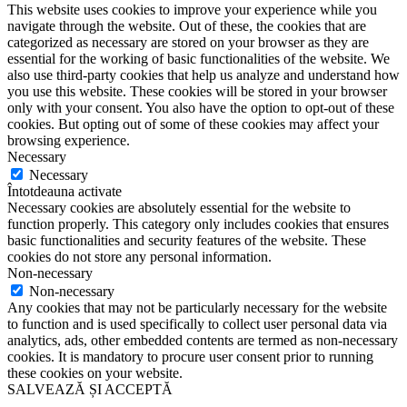
This website uses cookies to improve your experience while you
navigate through the website. Out of these, the cookies that are
categorized as necessary are stored on your browser as they are
essential for the working of basic functionalities of the website. We
also use third-party cookies that help us analyze and understand how
you use this website. These cookies will be stored in your browser
only with your consent. You also have the option to opt-out of these
cookies. But opting out of some of these cookies may affect your
browsing experience.
Necessary
Necessary
Întotdeauna activate
Necessary cookies are absolutely essential for the website to
function properly. This category only includes cookies that ensures
basic functionalities and security features of the website. These
cookies do not store any personal information.
Non-necessary
Non-necessary
Any cookies that may not be particularly necessary for the website
to function and is used specifically to collect user personal data via
analytics, ads, other embedded contents are termed as non-necessary
cookies. It is mandatory to procure user consent prior to running
these cookies on your website.
SALVEAZĂ ȘI ACCEPTĂ