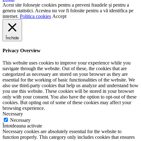
Acest site folosește cookies pentru a preveni fraudele și pentru a
genera statistici. Acestea nu vor fi folosite pentru a vă identifica pe
internet.
Politica cookies
Accept
Închide
Privacy Overview
This website uses cookies to improve your experience while you
navigate through the website. Out of these, the cookies that are
categorized as necessary are stored on your browser as they are
essential for the working of basic functionalities of the website. We
also use third-party cookies that help us analyze and understand how
you use this website. These cookies will be stored in your browser
only with your consent. You also have the option to opt-out of these
cookies. But opting out of some of these cookies may affect your
browsing experience.
Necessary
Necessary
Întotdeauna activate
Necessary cookies are absolutely essential for the website to
function properly. This category only includes cookies that ensures