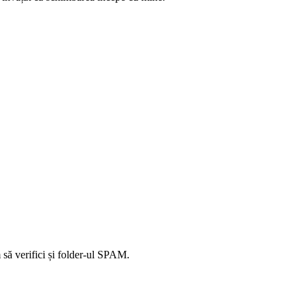
să verifici și folder-ul SPAM.