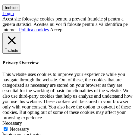
Inchide
Login
Acest site folosește cookies pentru a preveni fraudele și pentru a
genera statistici. Acestea nu vor fi folosite pentru a vă identifica pe
internet.
Politica cookies
Accept
Închide
Privacy Overview
This website uses cookies to improve your experience while you
navigate through the website. Out of these, the cookies that are
categorized as necessary are stored on your browser as they are
essential for the working of basic functionalities of the website. We
also use third-party cookies that help us analyze and understand how
you use this website. These cookies will be stored in your browser
only with your consent. You also have the option to opt-out of these
cookies. But opting out of some of these cookies may affect your
browsing experience.
Necessary
Necessary
Întotdeauna activate