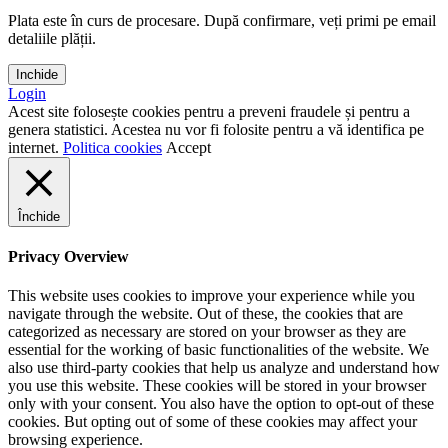
Plata este în curs de procesare. După confirmare, veți primi pe email
detaliile plății.
Inchide
Login
Acest site folosește cookies pentru a preveni fraudele și pentru a
genera statistici. Acestea nu vor fi folosite pentru a vă identifica pe
internet.
Politica cookies
Accept
Închide
Privacy Overview
This website uses cookies to improve your experience while you
navigate through the website. Out of these, the cookies that are
categorized as necessary are stored on your browser as they are
essential for the working of basic functionalities of the website. We
also use third-party cookies that help us analyze and understand how
you use this website. These cookies will be stored in your browser
only with your consent. You also have the option to opt-out of these
cookies. But opting out of some of these cookies may affect your
browsing experience.