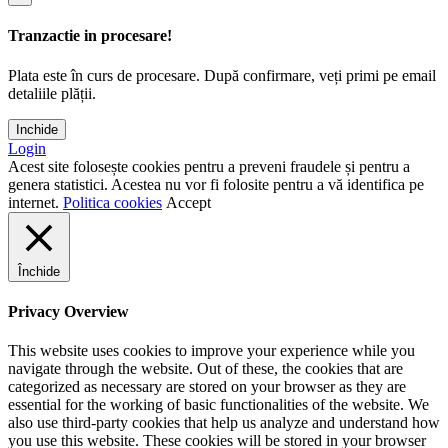
Tranzactie in procesare!
Plata este în curs de procesare. După confirmare, veți primi pe email
detaliile plății.
Inchide
Login
Acest site folosește cookies pentru a preveni fraudele și pentru a
genera statistici. Acestea nu vor fi folosite pentru a vă identifica pe
internet.
Politica cookies
Accept
Închide
Privacy Overview
This website uses cookies to improve your experience while you
navigate through the website. Out of these, the cookies that are
categorized as necessary are stored on your browser as they are
essential for the working of basic functionalities of the website. We
also use third-party cookies that help us analyze and understand how
you use this website. These cookies will be stored in your browser