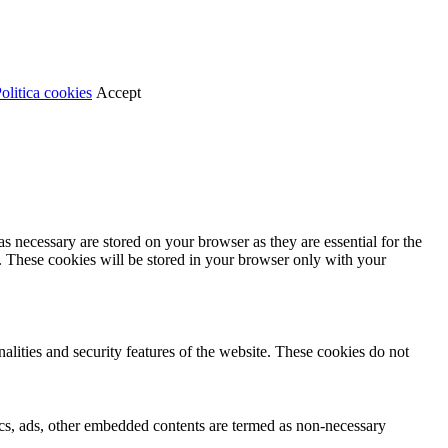
olitica cookies
Accept
s necessary are stored on your browser as they are essential for the
e. These cookies will be stored in your browser only with your
nalities and security features of the website. These cookies do not
ytics, ads, other embedded contents are termed as non-necessary