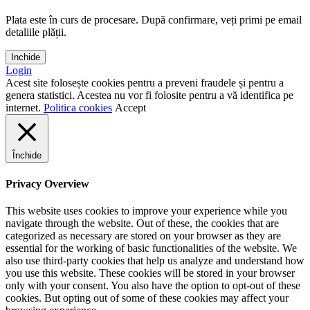
Plata este în curs de procesare. După confirmare, veți primi pe email
detaliile plății.
Inchide
Login
Acest site folosește cookies pentru a preveni fraudele și pentru a
genera statistici. Acestea nu vor fi folosite pentru a vă identifica pe
internet.
Politica cookies
Accept
Închide
Privacy Overview
This website uses cookies to improve your experience while you
navigate through the website. Out of these, the cookies that are
categorized as necessary are stored on your browser as they are
essential for the working of basic functionalities of the website. We
also use third-party cookies that help us analyze and understand how
you use this website. These cookies will be stored in your browser
only with your consent. You also have the option to opt-out of these
cookies. But opting out of some of these cookies may affect your