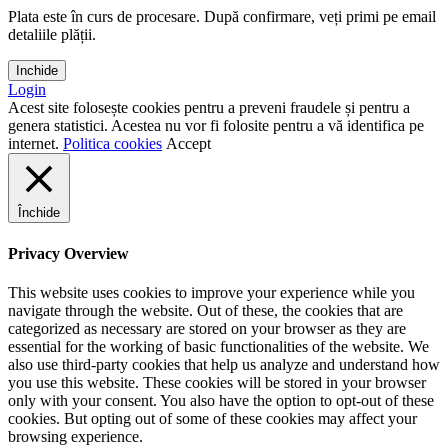
Plata este în curs de procesare. După confirmare, veți primi pe email
detaliile plății.
Inchide
Login
Acest site folosește cookies pentru a preveni fraudele și pentru a
genera statistici. Acestea nu vor fi folosite pentru a vă identifica pe
internet.
Politica cookies
Accept
Închide
Privacy Overview
This website uses cookies to improve your experience while you
navigate through the website. Out of these, the cookies that are
categorized as necessary are stored on your browser as they are
essential for the working of basic functionalities of the website. We
also use third-party cookies that help us analyze and understand how
you use this website. These cookies will be stored in your browser
only with your consent. You also have the option to opt-out of these
cookies. But opting out of some of these cookies may affect your
browsing experience.