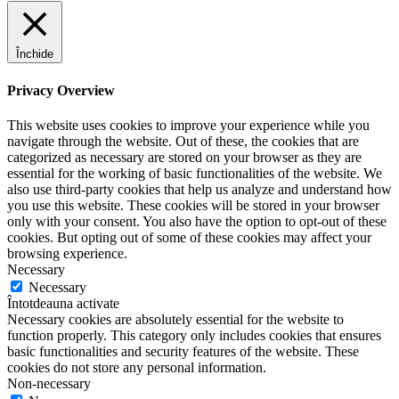
Închide
Privacy Overview
This website uses cookies to improve your experience while you
navigate through the website. Out of these, the cookies that are
categorized as necessary are stored on your browser as they are
essential for the working of basic functionalities of the website. We
also use third-party cookies that help us analyze and understand how
you use this website. These cookies will be stored in your browser
only with your consent. You also have the option to opt-out of these
cookies. But opting out of some of these cookies may affect your
browsing experience.
Necessary
Necessary
Întotdeauna activate
Necessary cookies are absolutely essential for the website to
function properly. This category only includes cookies that ensures
basic functionalities and security features of the website. These
cookies do not store any personal information.
Non-necessary