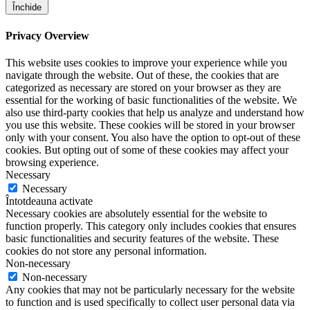
Închide
Privacy Overview
This website uses cookies to improve your experience while you
navigate through the website. Out of these, the cookies that are
categorized as necessary are stored on your browser as they are
essential for the working of basic functionalities of the website. We
also use third-party cookies that help us analyze and understand how
you use this website. These cookies will be stored in your browser
only with your consent. You also have the option to opt-out of these
cookies. But opting out of some of these cookies may affect your
browsing experience.
Necessary
Necessary
Întotdeauna activate
Necessary cookies are absolutely essential for the website to
function properly. This category only includes cookies that ensures
basic functionalities and security features of the website. These
cookies do not store any personal information.
Non-necessary
Non-necessary
Any cookies that may not be particularly necessary for the website
to function and is used specifically to collect user personal data via