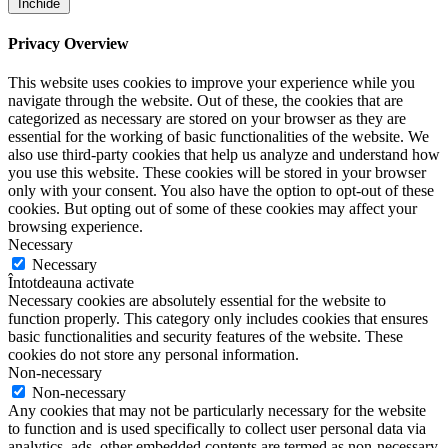
Închide
Privacy Overview
This website uses cookies to improve your experience while you
navigate through the website. Out of these, the cookies that are
categorized as necessary are stored on your browser as they are
essential for the working of basic functionalities of the website. We
also use third-party cookies that help us analyze and understand how
you use this website. These cookies will be stored in your browser
only with your consent. You also have the option to opt-out of these
cookies. But opting out of some of these cookies may affect your
browsing experience.
Necessary
Necessary
Întotdeauna activate
Necessary cookies are absolutely essential for the website to
function properly. This category only includes cookies that ensures
basic functionalities and security features of the website. These
cookies do not store any personal information.
Non-necessary
Non-necessary
Any cookies that may not be particularly necessary for the website
to function and is used specifically to collect user personal data via
analytics, ads, other embedded contents are termed as non-necessary