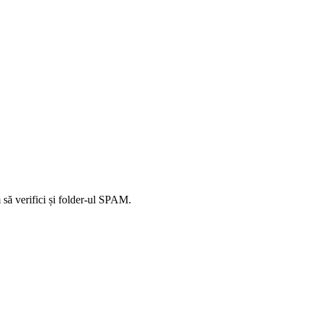
să verifici și folder-ul SPAM.