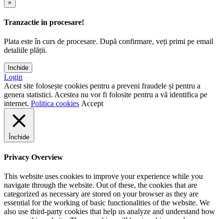
×
Tranzactie in procesare!
Plata este în curs de procesare. După confirmare, veți primi pe email
detaliile plății.
Inchide
Login
Acest site folosește cookies pentru a preveni fraudele și pentru a
genera statistici. Acestea nu vor fi folosite pentru a vă identifica pe
internet.
Politica cookies
Accept
Închide
Privacy Overview
This website uses cookies to improve your experience while you
navigate through the website. Out of these, the cookies that are
categorized as necessary are stored on your browser as they are
essential for the working of basic functionalities of the website. We
also use third-party cookies that help us analyze and understand how