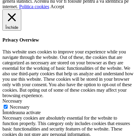
genera statistici. Acestea nu vor fi folosite pentru a vă identifica pe
internet.
Politica cookies
Accept
Închide
Privacy Overview
This website uses cookies to improve your experience while you
navigate through the website. Out of these, the cookies that are
categorized as necessary are stored on your browser as they are
essential for the working of basic functionalities of the website. We
also use third-party cookies that help us analyze and understand how
you use this website. These cookies will be stored in your browser
only with your consent. You also have the option to opt-out of these
cookies. But opting out of some of these cookies may affect your
browsing experience.
Necessary
Necessary
Întotdeauna activate
Necessary cookies are absolutely essential for the website to
function properly. This category only includes cookies that ensures
basic functionalities and security features of the website. These
cookies do not store any personal information.