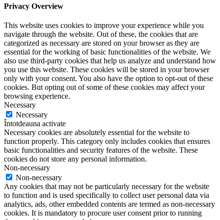
Privacy Overview
This website uses cookies to improve your experience while you
navigate through the website. Out of these, the cookies that are
categorized as necessary are stored on your browser as they are
essential for the working of basic functionalities of the website. We
also use third-party cookies that help us analyze and understand how
you use this website. These cookies will be stored in your browser
only with your consent. You also have the option to opt-out of these
cookies. But opting out of some of these cookies may affect your
browsing experience.
Necessary
Necessary
Întotdeauna activate
Necessary cookies are absolutely essential for the website to
function properly. This category only includes cookies that ensures
basic functionalities and security features of the website. These
cookies do not store any personal information.
Non-necessary
Non-necessary
Any cookies that may not be particularly necessary for the website
to function and is used specifically to collect user personal data via
analytics, ads, other embedded contents are termed as non-necessary
cookies. It is mandatory to procure user consent prior to running