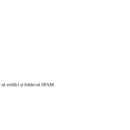
să verifici și folder-ul SPAM.